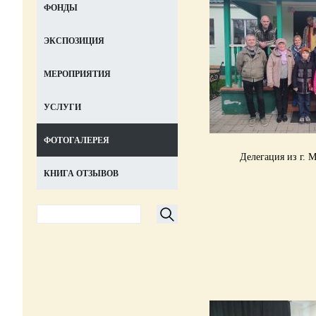
ФОНДЫ
ЭКСПОЗИЦИЯ
МЕРОПРИЯТИЯ
УСЛУГИ
ФОТОГАЛЕРЕЯ
Делегация и
КНИГА ОТЗЫВОВ