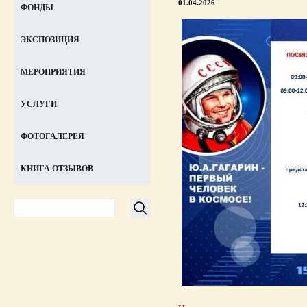
01.04.2026
ФОНДЫ
ЭКСПОЗИЦИЯ
МЕРОПРИЯТИЯ
УСЛУГИ
ФОТОГАЛЕРЕЯ
КНИГА ОТЗЫВОВ