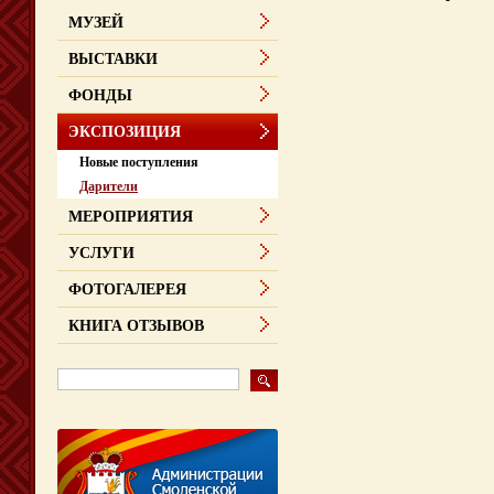
МУЗЕЙ
ВЫСТАВКИ
ФОНДЫ
ЭКСПОЗИЦИЯ
Новые поступления
Дарители
МЕРОПРИЯТИЯ
УСЛУГИ
ФОТОГАЛЕРЕЯ
КНИГА ОТЗЫВОВ