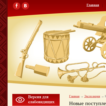
Главная
Главная
Экспозиция
Новые поступл