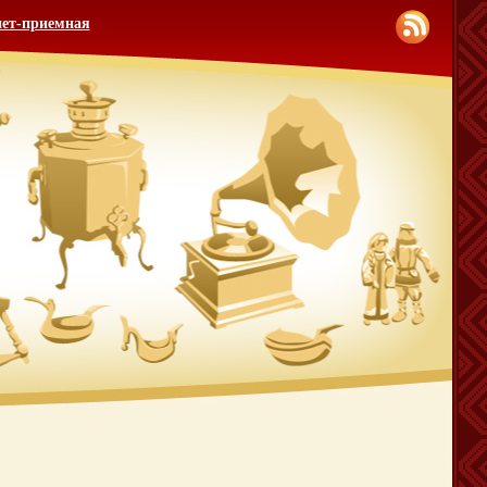
ет-приемная