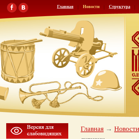
Главная
Новости
Структура
Главная
Новост