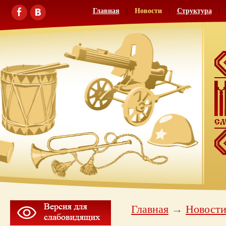
Главная
Новости
Структура
Главная
Новост