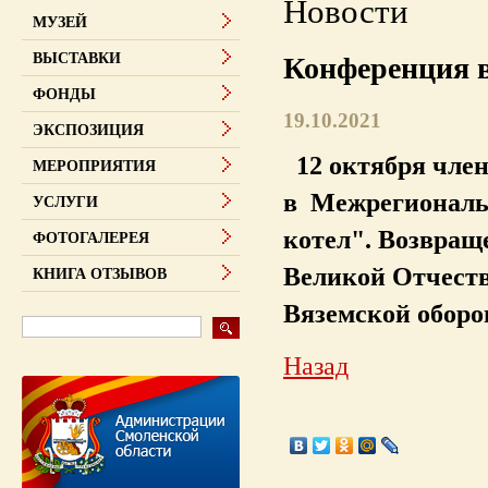
Новости
МУЗЕЙ
ВЫСТАВКИ
Конференция в
ФОНДЫ
19.10.2021
ЭКСПОЗИЦИЯ
12 октября член
МЕРОПРИЯТИЯ
в Межрегиональ
УСЛУГИ
котел". Возвращ
ФОТОГАЛЕРЕЯ
Великой Отчеств
КНИГА ОТЗЫВОВ
Вяземской оборо
Назад