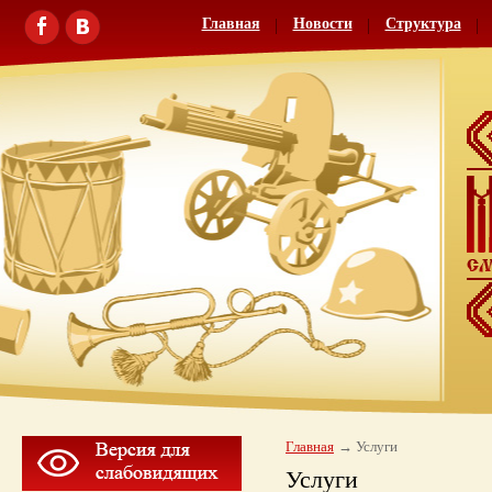
Главная
Новости
Структура
Главная
Услуги
Услуги